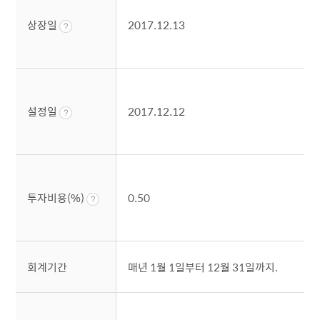
상장일
2017.12.13
설정일
2017.12.12
투자비용(%)
0.50
회계기간
매년 1월 1일부터 12월 31일까지.