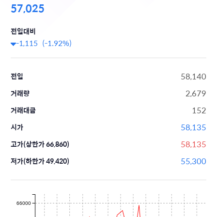
57,025
전일대비
-1,115 (-1.92%)
58,140
전일
2,679
거래량
152
거래대금
58,135
시가
58,135
고가(상한가 66,860)
55,300
저가(하한가 49,420)
66000