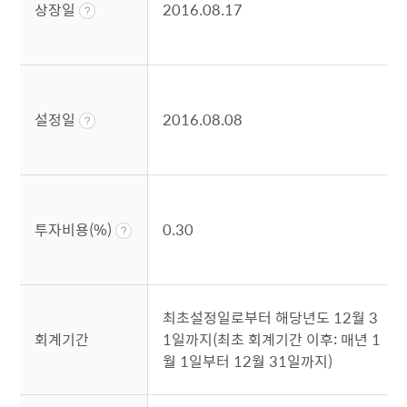
상장일
2016.08.17
설정일
2016.08.08
투자비용(%)
0.30
최초설정일로부터 해당년도 12월 3
회계기간
1일까지(최초 회계기간 이후: 매년 1
월 1일부터 12월 31일까지)