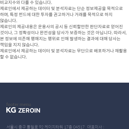
비교지수와 다를 수 있습니다.
제로인에서 제공하는 데이터 및 분석자료는 단순 정보제공을 목적으로
하며, 특정 펀드에 대한 투자를 권고하거나 거래를 목적으로 하지
않습니다.
제로인의 제공내용은 운용사의 공시 등 신뢰할만한 판단자료로 얻어진
것이나, 그 정확성이나 완전성을 당사가 보증하는 것은 아닙니다. 따라서,
본 정보에 의존해 행해지는 행위로 인해 발생하는 결과에 대해 당사는
책임을 지지 않습니다.
제로인에서 제공하는 데이터 및 분석자료는 무단으로 배포하거나 재활용
할 수 없습니다.
footer menu
제로인 소개
서울시 중구 통일로 92 케이지타워 17층 04517 대표이사 :