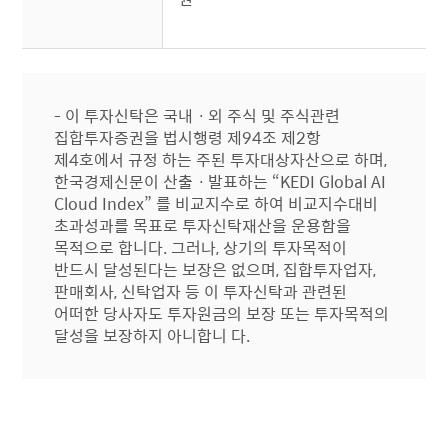
- 이 투자신탁은 국내ㆍ외 주식 및 주식관련
집합투자증권을 법시행령 제94조 제2항
제4호에서 규정 하는 주된 투자대상자산으로 하며,
한국경제신문이 산출ㆍ발표하는 “KEDI Global AI
Cloud Index” 를 비교지수로 하여 비교지수대비
초과성과를 목표로 투자신탁재산을 운용함을
목적으로 합니다. 그러나, 상기의 투자목적이
반드시 달성된다는 보장은 없으며, 집합투자업자,
판매회사, 신탁업자 등 이 투자신탁과 관련된
어떠한 당사자도 투자원금의 보장 또는 투자목적의
달성을 보장하지 아니합니 다.