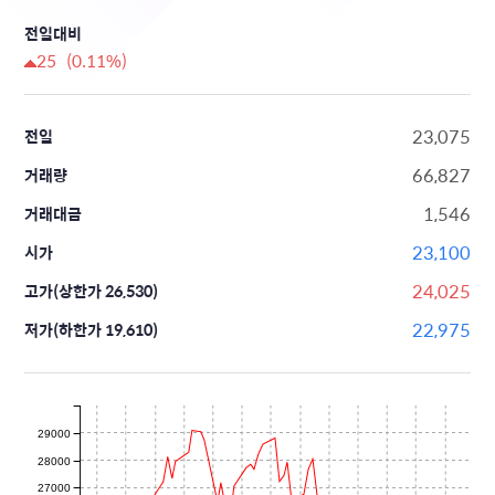
전일대비
25 (0.11%)
23,075
전일
66,827
거래량
1,546
거래대금
23,100
시가
24,025
고가(상한가 26,530)
22,975
저가(하한가 19,610)
29000
28000
27000