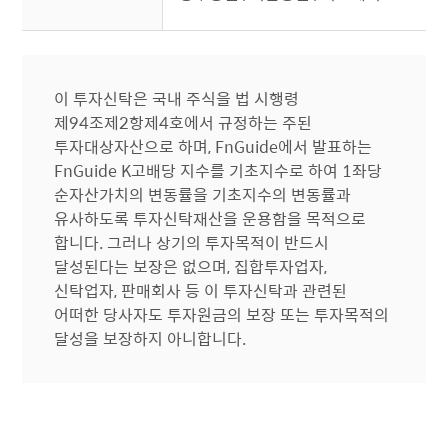
이 투자신탁은 국내 주식을 법 시행령
제94조제2항제4호에서 규정하는 주된
투자대상자산으로 하며, FnGuide에서 발표하는
FnGuide K고배당 지수를 기초지수로 하여 1좌당
순자산가치의 변동률을 기초지수의 변동률과
유사하도록 투자신탁재산을 운용함을 목적으로
합니다. 그러나 상기의 투자목적이 반드시
달성된다는 보장은 없으며, 집합투자업자,
신탁업자, 판매회사 등 이 투자신탁과 관련된
어떠한 당사자도 투자원금의 보장 또는 투자목적의
달성을 보장하지 아니합니다.