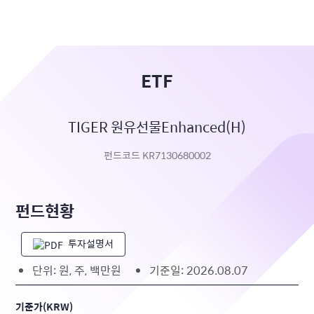
ETF
TIGER 원유선물Enhanced(H)
펀드코드 KR7130680002
펀드현황
투자설명서
단위: 원, 주, 백만원
기준일: 2026.08.07
기준가(KRW)