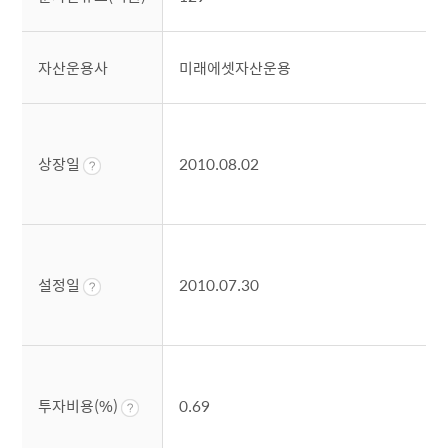
자산운용사
미래에셋자산운용
상장일
2010.08.02
설정일
2010.07.30
투자비용(%)
0.69