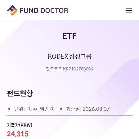
ETF
KODEX 삼성그룹
펀드코드 KR7102780004
펀드현황
단위: 원, 주, 백만원
기준일: 2026.08.07
기준가(KRW)
24,315